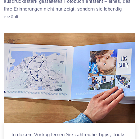
ausdrucksstark gestaltetes Fotobuch entsteht – eines, das
Ihre Erinnerungen nicht nur zeigt, sondern sie lebendig
erzählt.
In diesem Vortrag lernen Sie zahlreiche Tipps, Tricks