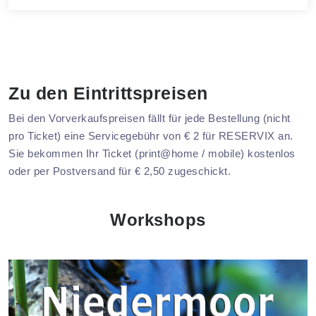
Zu den Eintrittspreisen
Bei den Vorverkaufspreisen fällt für jede Bestellung (nicht
pro Ticket) eine Servicegebühr von € 2 für RESERVIX an.
Sie bekommen Ihr Ticket (print@home / mobile) kostenlos
oder per Postversand für € 2,50 zugeschickt.
Workshops