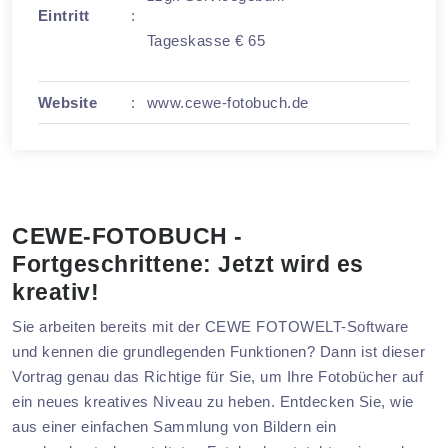
Eintritt
:
Tageskasse € 65
Website
:
www.cewe-fotobuch.de
CEWE-FOTOBUCH -
Fortgeschrittene: Jetzt wird es
kreativ!
Sie arbeiten bereits mit der CEWE FOTOWELT-Software
und kennen die grundlegenden Funktionen? Dann ist dieser
Vortrag genau das Richtige für Sie, um Ihre Fotobücher auf
ein neues kreatives Niveau zu heben. Entdecken Sie, wie
aus einer einfachen Sammlung von Bildern ein