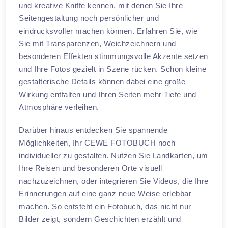
und kreative Kniffe kennen, mit denen Sie Ihre
Seitengestaltung noch persönlicher und
eindrucksvoller machen können. Erfahren Sie, wie
Sie mit Transparenzen, Weichzeichnern und
besonderen Effekten stimmungsvolle Akzente setzen
und Ihre Fotos gezielt in Szene rücken. Schon kleine
gestalterische Details können dabei eine große
Wirkung entfalten und Ihren Seiten mehr Tiefe und
Atmosphäre verleihen.
Darüber hinaus entdecken Sie spannende
Möglichkeiten, Ihr CEWE FOTOBUCH noch
individueller zu gestalten. Nutzen Sie Landkarten, um
Ihre Reisen und besonderen Orte visuell
nachzuzeichnen, oder integrieren Sie Videos, die Ihre
Erinnerungen auf eine ganz neue Weise erlebbar
machen. So entsteht ein Fotobuch, das nicht nur
Bilder zeigt, sondern Geschichten erzählt und