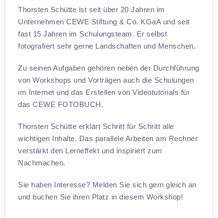
Thorsten Schütte ist seit über 20 Jahren im
Unternehmen CEWE Stiftung & Co. KGaA und seit
fast 15 Jahren im Schulungsteam. Er selbst
fotografiert sehr gerne Landschaften und Menschen.
Zu seinen Aufgaben gehören neben der Durchführung
von Workshops und Vorträgen auch die Schulungen
im Internet und das Erstellen von Videotutorials für
das CEWE FOTOBUCH.
Thorsten Schütte erklärt Schritt für Schritt alle
wichtigen Inhalte. Das parallele Arbeiten am Rechner
verstärkt den Lerneffekt und inspiriert zum
Nachmachen.
Sie haben Interesse? Melden Sie sich gern gleich an
und buchen Sie ihren Platz in diesem Workshop!