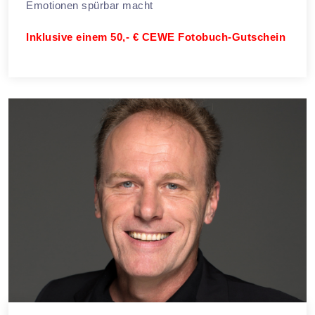
Emotionen spürbar macht
Inklusive einem 50,- € CEWE Fotobuch-Gutschein