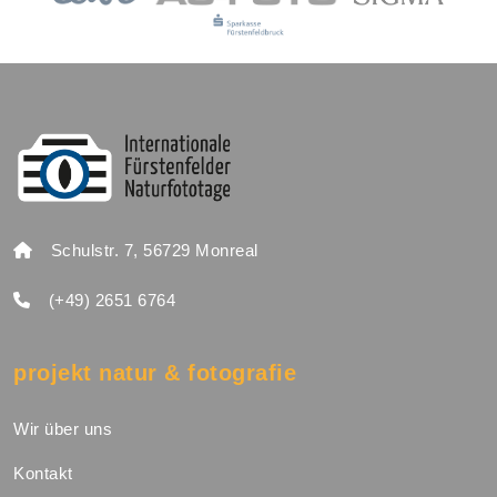
Schulstr. 7, 56729 Monreal
(+49) 2651 6764
projekt natur & fotografie
Wir über uns
Kontakt