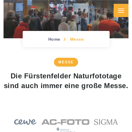
Home
Messe
MESSE
Die Fürstenfelder Naturfototage
sind auch immer eine große Messe.