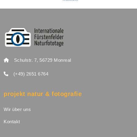
Schulstr. 7, 56729 Monreal
(+49) 2651 6764
projekt natur & fotografie
Wir über uns
Kontakt