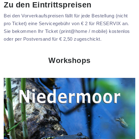
Zu den Eintrittspreisen
Bei den Vorverkaufspreisen fällt für jede Bestellung (nicht
pro Ticket) eine Servicegebühr von € 2 für RESERVIX an.
Sie bekommen Ihr Ticket (print@home / mobile) kostenlos
oder per Postversand für € 2,50 zugeschickt.
Workshops