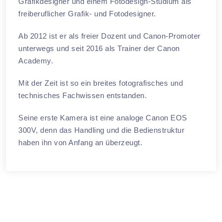
Grafikdesigner und einem Fotodesign-Studium als
freiberuflicher Grafik- und Fotodesigner.
Ab 2012 ist er als freier Dozent und Canon-Promoter
unterwegs und seit 2016 als Trainer der Canon
Academy.
Mit der Zeit ist so ein breites fotografisches und
technisches Fachwissen entstanden.
Seine erste Kamera ist eine analoge Canon EOS
300V, denn das Handling und die Bedienstruktur
haben ihn von Anfang an überzeugt.