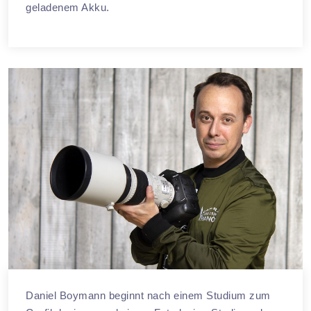
geladenem Akku.
Daniel Boymann beginnt nach einem Studium zum