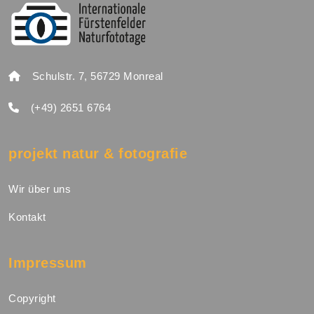
Schulstr. 7, 56729 Monreal
(+49) 2651 6764
projekt natur & fotografie
Wir über uns
Kontakt
Impressum
Copyright