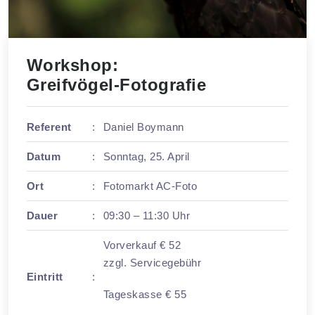
Workshop:
Greifvögel-Fotografie
Referent
:
Daniel Boymann
Datum
:
Sonntag, 25. April
Ort
:
Fotomarkt AC-Foto
Dauer
:
09:30 – 11:30 Uhr
Vorverkauf € 52
zzgl. Servicegebühr
Eintritt
:
Tageskasse € 55