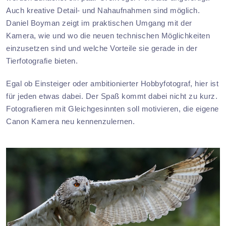
Auch kreative Detail- und Nahaufnahmen sind möglich.
Daniel Boyman zeigt im praktischen Umgang mit der
Kamera, wie und wo die neuen technischen Möglichkeiten
einzusetzen sind und welche Vorteile sie gerade in der
Tierfotografie bieten.
Egal ob Einsteiger oder ambitionierter Hobbyfotograf, hier ist
für jeden etwas dabei. Der Spaß kommt dabei nicht zu kurz.
Fotografieren mit Gleichgesinnten soll motivieren, die eigene
Canon Kamera neu kennenzulernen.