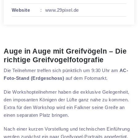
Website
:
www.29pixel.de
Auge in Auge mit Greifvögeln – Die
richtige Greifvogelfotografie
Die Teilnehmer treffen sich pünktlich um 9:30 Uhr am
AC-
Foto-Stand (Erdgeschoss)
auf dem Fotomarkt.
Die Workshopteilnehmer haben die exklusive Gelegenheit,
den imposanten Königen der Lüfte ganz nahe zu kommen.
Extra für den Workshop wird ein Falkner seine Greife an
einen separaten Platz bringen.
Nach einer kurzen Vorstellung und technischen Einführung
werden zunächst ein paar Greifvogel-Portraits angefertigt.