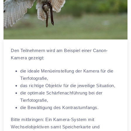
Den Teilnehmern wird am Beispiel einer Canon-
Kamera gezeigt:
die ideale Menüeinstellung der Kamera für die
Tierfotografie,
das richtige Objektiv für die jeweilige Situation,
die optimale Schärfenachführung bei der
Tierfotografie,
die Bewältigung des Kontrastumfangs.
Bitte mitbringen: Ein Kamera-System mit
Wechselobjektiven samt Speicherkarte und