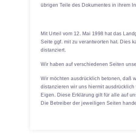
übrigen Teile des Dokumentes in ihrem Inh
Mit Urteil vom 12. Mai 1998 hat das Land
Seite ggf. mit zu verantworten hat. Dies
distanziert.
Wir haben auf verschiedenen Seiten unser
Wir möchten ausdrücklich betonen, daß wir
distanzieren wir uns hiermit ausdrücklic
Eigen. Diese Erklärung gilt für alle auf 
Die Betreiber der jeweiligen Seiten hand