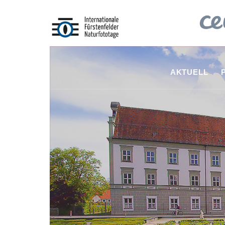
AKTUELL