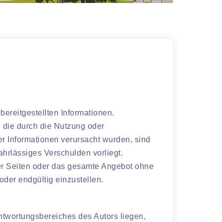
 bereitgestellten Informationen.
, die durch die Nutzung oder
er Informationen verursacht wurden, sind
ahrlässiges Verschulden vorliegt.
 der Seiten oder das gesamte Angebot ohne
der endgültig einzustellen.
ntwortungsbereiches des Autors liegen,