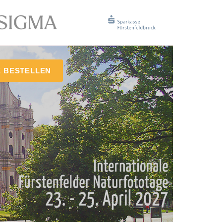
E BESTELLEN