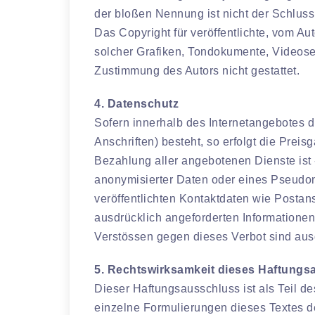
der bloßen Nennung ist nicht der Schluss
Das Copyright für veröffentlichte, vom Aut
solcher Grafiken, Tondokumente, Videose
Zustimmung des Autors nicht gestattet.
4. Datenschutz
Sofern innerhalb des Internetangebotes d
Anschriften) besteht, so erfolgt die Prei
Bezahlung aller angebotenen Dienste ist
anonymisierter Daten oder eines Pseudo
veröffentlichten Kontaktdaten wie Posta
ausdrücklich angeforderten Informationen
Verstössen gegen dieses Verbot sind aus
5. Rechtswirksamkeit dieses Haftung
Dieser Haftungsausschluss ist als Teil d
einzelne Formulierungen dieses Textes der