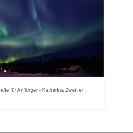
rafie für Anfänger - Katharina Zwettler