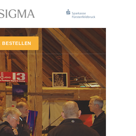
E BESTELLEN