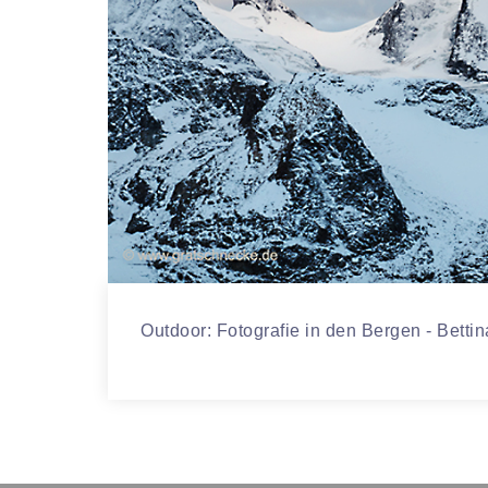
Outdoor: Fotografie in den Bergen - Betti