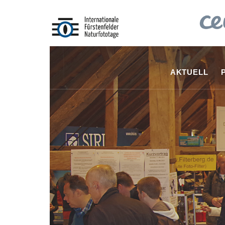
AKTUELL