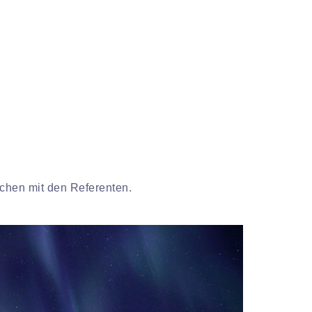
chen mit den Referenten.