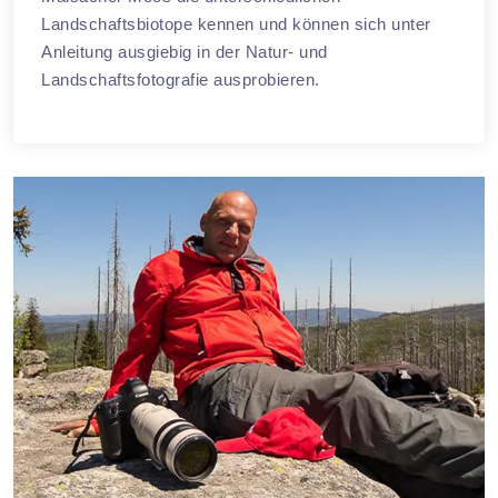
Landschaftsbiotope kennen und können sich unter
Anleitung ausgiebig in der Natur- und
Landschaftsfotografie ausprobieren.