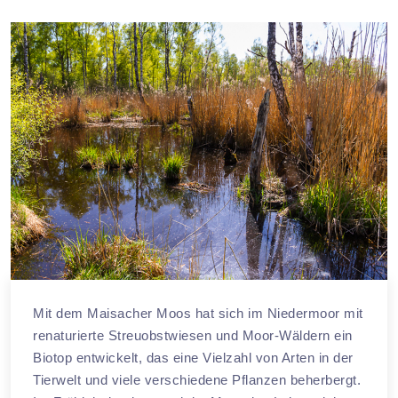
Mit dem Maisacher Moos hat sich im Niedermoor mit
renaturierte Streuobstwiesen und Moor-Wäldern ein
Biotop entwickelt, das eine Vielzahl von Arten in der
Tierwelt und viele verschiedene Pflanzen beherbergt.