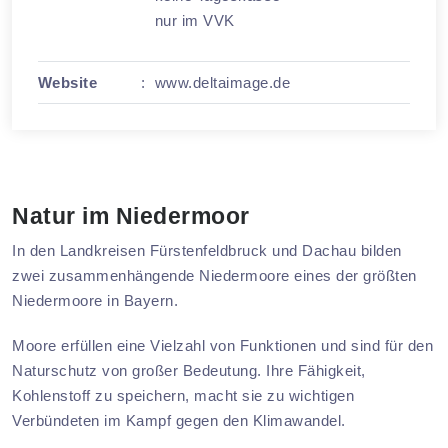
nur im VVK
Website
:
www.deltaimage.de
Natur im Niedermoor
In den Landkreisen Fürstenfeldbruck und Dachau bilden
zwei zusammenhängende Niedermoore eines der größten
Niedermoore in Bayern.
Moore erfüllen eine Vielzahl von Funktionen und sind für den
Naturschutz von großer Bedeutung. Ihre Fähigkeit,
Kohlenstoff zu speichern, macht sie zu wichtigen
Verbündeten im Kampf gegen den Klimawandel.