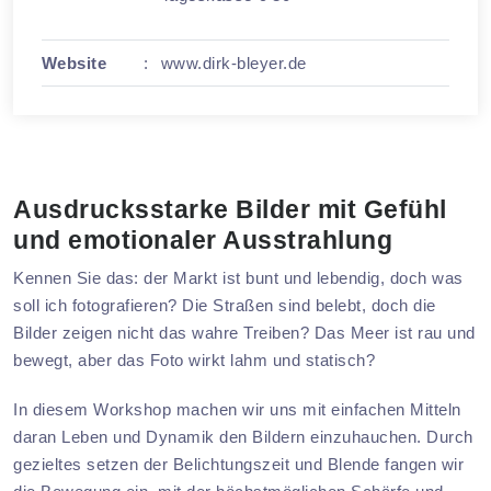
Website
:
www.dirk-bleyer.de
Ausdrucksstarke Bilder mit Gefühl
und emotionaler Ausstrahlung
Kennen Sie das: der Markt ist bunt und lebendig, doch was
soll ich fotografieren? Die Straßen sind belebt, doch die
Bilder zeigen nicht das wahre Treiben? Das Meer ist rau und
bewegt, aber das Foto wirkt lahm und statisch?
In diesem Workshop machen wir uns mit einfachen Mitteln
daran Leben und Dynamik den Bildern einzuhauchen. Durch
gezieltes setzen der Belichtungszeit und Blende fangen wir