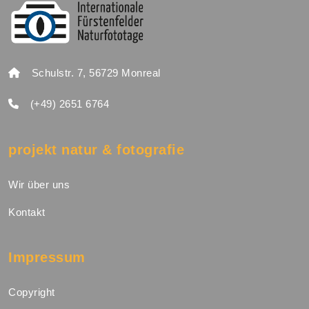
Schulstr. 7, 56729 Monreal
(+49) 2651 6764
projekt natur & fotografie
Wir über uns
Kontakt
Impressum
Copyright