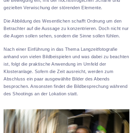
die Bewegung ein, mit der höchstmöglichen Schärfe und
gezielten Verwischung der störenden Elemente.
Die Abbildung des Wesentlichen schafft Ordnung um den
Betrachter auf die Aussage zu konzentrieren. Doch nicht nur
die Augen sollen sehen, sondern die Sinne sollen fühlen.
Nach einer Einführung in das Thema Langzeitfotografie
anhand von vielen Bildbeispielen und was dabei zu beachten
ist, folgt die praktische Anwendung im Umfeld der
Klosteranlage. Sofern die Zeit ausreicht, werden zum
Abschluss ein paar ausgewählte Bilder des Abends
besprochen. Ansonsten findet die Bildbesprechung während
des Shootings an der Lokation statt.