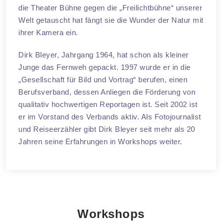
die Theater Bühne gegen die „Freilichtbühne“ unserer
Welt getauscht hat fängt sie die Wunder der Natur mit
ihrer Kamera ein.
Dirk Bleyer, Jahrgang 1964, hat schon als kleiner
Junge das Fernweh gepackt. 1997 wurde er in die
„Gesellschaft für Bild und Vortrag“ berufen, einen
Berufsverband, dessen Anliegen die Förderung von
qualitativ hochwertigen Reportagen ist. Seit 2002 ist
er im Vorstand des Verbands aktiv. Als Fotojournalist
und Reiseerzähler gibt Dirk Bleyer seit mehr als 20
Jahren seine Erfahrungen in Workshops weiter.
Workshops