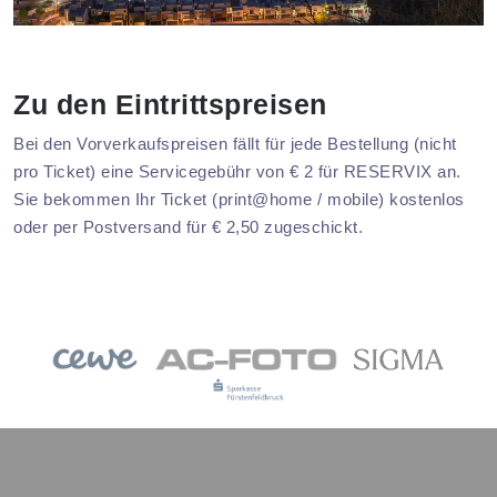
Zu den Eintrittspreisen
Bei den Vorverkaufspreisen fällt für jede Bestellung (nicht
pro Ticket) eine Servicegebühr von € 2 für RESERVIX an.
Sie bekommen Ihr Ticket (print@home / mobile) kostenlos
oder per Postversand für € 2,50 zugeschickt.