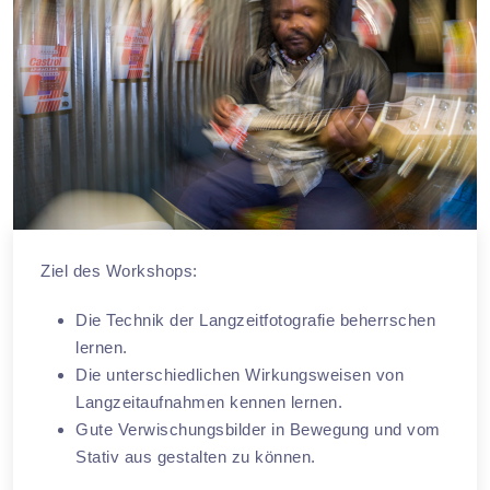
Ziel des Workshops:
Die Technik der Langzeitfotografie beherrschen
lernen.
Die unterschiedlichen Wirkungsweisen von
Langzeitaufnahmen kennen lernen.
Gute Verwischungsbilder in Bewegung und vom
Stativ aus gestalten zu können.