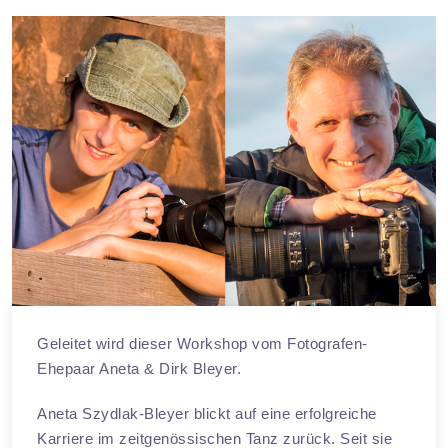
Geleitet wird dieser Workshop vom Fotografen-
Ehepaar Aneta & Dirk Bleyer.
Aneta Szydlak-Bleyer blickt auf eine erfolgreiche
Karriere im zeitgenössischen Tanz zurück. Seit sie