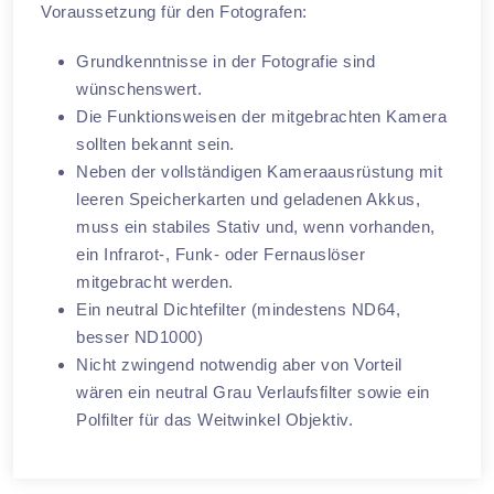
Voraussetzung für den Fotografen:
Grundkenntnisse in der Fotografie sind
wünschenswert.
Die Funktionsweisen der mitgebrachten Kamera
sollten bekannt sein.
Neben der vollständigen Kameraausrüstung mit
leeren Speicherkarten und geladenen Akkus,
muss ein stabiles Stativ und, wenn vorhanden,
ein Infrarot-, Funk- oder Fernauslöser
mitgebracht werden.
Ein neutral Dichtefilter (mindestens ND64,
besser ND1000)
Nicht zwingend notwendig aber von Vorteil
wären ein neutral Grau Verlaufsfilter sowie ein
Polfilter für das Weitwinkel Objektiv.