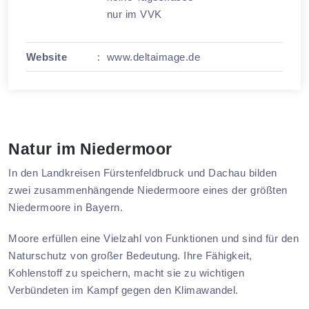
nur im VVK
Website
:
www.deltaimage.de
Natur im Niedermoor
In den Landkreisen Fürstenfeldbruck und Dachau bilden
zwei zusammenhängende Niedermoore eines der größten
Niedermoore in Bayern.
Moore erfüllen eine Vielzahl von Funktionen und sind für den
Naturschutz von großer Bedeutung. Ihre Fähigkeit,
Kohlenstoff zu speichern, macht sie zu wichtigen
Verbündeten im Kampf gegen den Klimawandel.