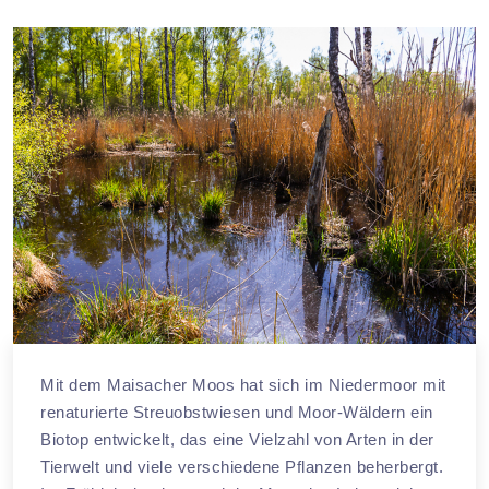
Mit dem Maisacher Moos hat sich im Niedermoor mit
renaturierte Streuobstwiesen und Moor-Wäldern ein
Biotop entwickelt, das eine Vielzahl von Arten in der
Tierwelt und viele verschiedene Pflanzen beherbergt.