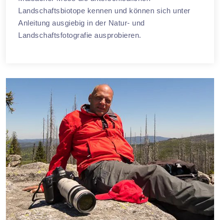
Landschaftsbiotope kennen und können sich unter
Anleitung ausgiebig in der Natur- und
Landschaftsfotografie ausprobieren.