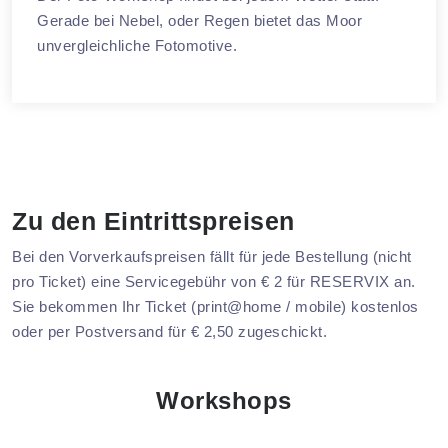
Gerade bei Nebel, oder Regen bietet das Moor
unvergleichliche Fotomotive.
Zu den Eintrittspreisen
Bei den Vorverkaufspreisen fällt für jede Bestellung (nicht
pro Ticket) eine Servicegebühr von € 2 für RESERVIX an.
Sie bekommen Ihr Ticket (print@home / mobile) kostenlos
oder per Postversand für € 2,50 zugeschickt.
Workshops