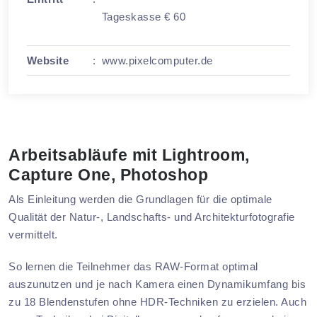
Tageskasse € 60
Website
:
www.pixelcomputer.de
Arbeitsabläufe mit Lightroom,
Capture One, Photoshop
Als Einleitung werden die Grundlagen für die optimale
Qualität der Natur-, Landschafts- und Architekturfotografie
vermittelt.
So lernen die Teilnehmer das RAW-Format optimal
auszunutzen und je nach Kamera einen Dynamikumfang bis
zu 18 Blendenstufen ohne HDR-Techniken zu erzielen. Auch