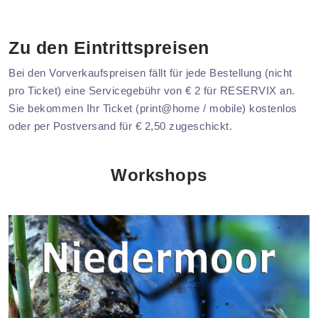
Zu den Eintrittspreisen
Bei den Vorverkaufspreisen fällt für jede Bestellung (nicht
pro Ticket) eine Servicegebühr von € 2 für RESERVIX an.
Sie bekommen Ihr Ticket (print@home / mobile) kostenlos
oder per Postversand für € 2,50 zugeschickt.
Workshops