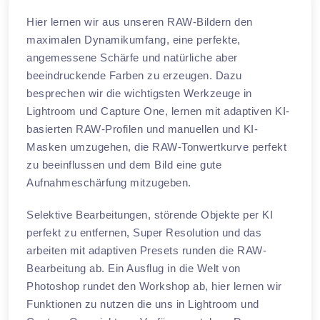
Hier lernen wir aus unseren RAW-Bildern den
maximalen Dynamikumfang, eine perfekte,
angemessene Schärfe und natürliche aber
beeindruckende Farben zu erzeugen. Dazu
besprechen wir die wichtigsten Werkzeuge in
Lightroom und Capture One, lernen mit adaptiven KI-
basierten RAW-Profilen und manuellen und KI-
Masken umzugehen, die RAW-Tonwertkurve perfekt
zu beeinflussen und dem Bild eine gute
Aufnahmeschärfung mitzugeben.
Selektive Bearbeitungen, störende Objekte per KI
perfekt zu entfernen, Super Resolution und das
arbeiten mit adaptiven Presets runden die RAW-
Bearbeitung ab. Ein Ausflug in die Welt von
Photoshop rundet den Workshop ab, hier lernen wir
Funktionen zu nutzen die uns in Lightroom und