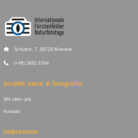
Schulstr. 7, 56729 Monreal
(+49) 2651 6764
projekt natur & fotografie
Wir über uns
Kontakt
Impressum