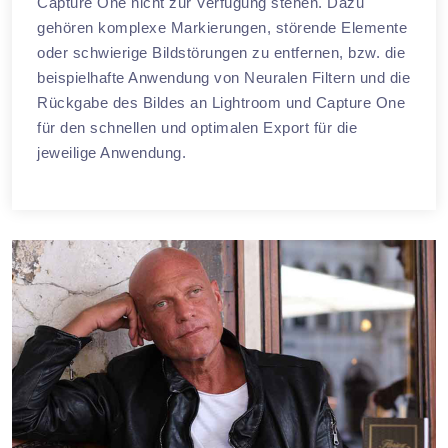
Capture One nicht zur Verfügung stehen. Dazu
gehören komplexe Markierungen, störende Elemente
oder schwierige Bildstörungen zu entfernen, bzw. die
beispielhafte Anwendung von Neuralen Filtern und die
Rückgabe des Bildes an Lightroom und Capture One
für den schnellen und optimalen Export für die
jeweilige Anwendung.