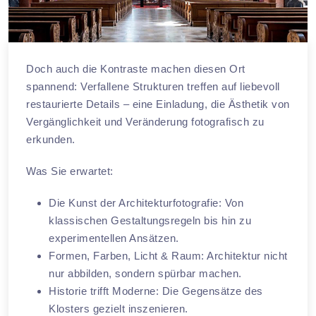
Doch auch die Kontraste machen diesen Ort
spannend: Verfallene Strukturen treffen auf liebevoll
restaurierte Details – eine Einladung, die Ästhetik von
Vergänglichkeit und Veränderung fotografisch zu
erkunden.
Was Sie erwartet:
Die Kunst der Architekturfotografie: Von
klassischen Gestaltungsregeln bis hin zu
experimentellen Ansätzen.
Formen, Farben, Licht & Raum: Architektur nicht
nur abbilden, sondern spürbar machen.
Historie trifft Moderne: Die Gegensätze des
Klosters gezielt inszenieren.