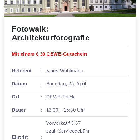
Fotowalk:
Architekturfotografie
Mit einem € 30 CEWE-Gutschein
Referent
:
Klaus Wohlmann
Datum
:
Samstag, 25. April
Ort
:
CEWE-Truck
Dauer
:
13:00 – 16:30 Uhr
Vorverkauf € 67
zzgl. Servicegebühr
Eintritt
: