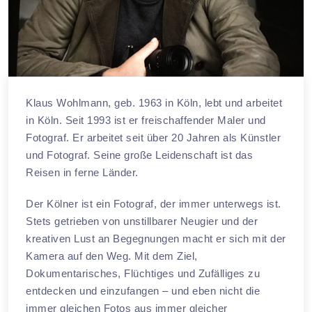
Klaus Wohlmann, geb. 1963 in Köln, lebt und arbeitet
in Köln. Seit 1993 ist er freischaffender Maler und
Fotograf. Er arbeitet seit über 20 Jahren als Künstler
und Fotograf. Seine große Leidenschaft ist das
Reisen in ferne Länder.
Der Kölner ist ein Fotograf, der immer unterwegs ist.
Stets getrieben von unstillbarer Neugier und der
kreativen Lust an Begegnungen macht er sich mit der
Kamera auf den Weg. Mit dem Ziel,
Dokumentarisches, Flüchtiges und Zufälliges zu
entdecken und einzufangen – und eben nicht die
immer gleichen Fotos aus immer gleicher