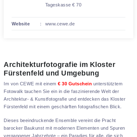
Tageskasse € 70
Website
:
www.cewe.de
Architekturfotografie im Kloster
Fürstenfeld und Umgebung
Im von CEWE mit einem
€ 30 Gutschein
unterstütztem
Fotowalk tauchen Sie ein in die faszinierende Welt der
Architektur- & Kunstfotografie und entdecken das Kloster
Fürstenfeld mit einem geschärften fotografischen Blick.
Dieses beeindruckende Ensemble vereint die Pracht
barocker Baukunst mit modernen Elementen und Spuren
vergangener Jahrzehnte – ein Paradies für alle, die sich