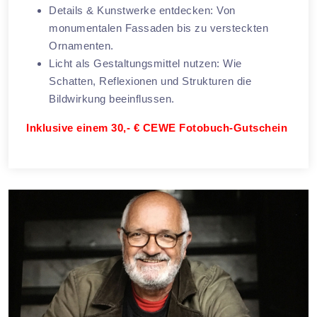
Details & Kunstwerke entdecken: Von
monumentalen Fassaden bis zu versteckten
Ornamenten.
Licht als Gestaltungsmittel nutzen: Wie
Schatten, Reflexionen und Strukturen die
Bildwirkung beeinflussen.
Inklusive einem 30,- € CEWE Fotobuch-Gutschein