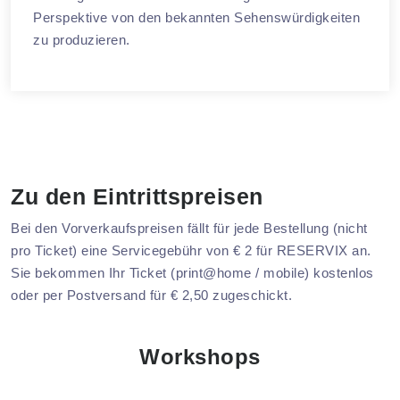
Perspektive von den bekannten Sehenswürdigkeiten
zu produzieren.
Zu den Eintrittspreisen
Bei den Vorverkaufspreisen fällt für jede Bestellung (nicht
pro Ticket) eine Servicegebühr von € 2 für RESERVIX an.
Sie bekommen Ihr Ticket (print@home / mobile) kostenlos
oder per Postversand für € 2,50 zugeschickt.
Workshops