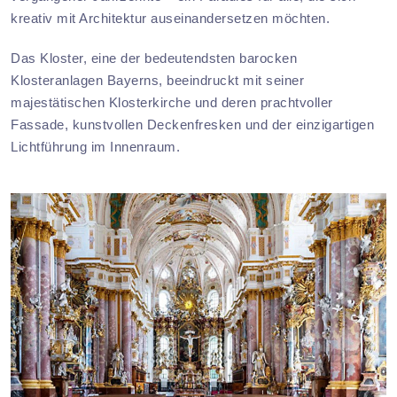
kreativ mit Architektur auseinandersetzen möchten.
Das Kloster, eine der bedeutendsten barocken
Klosteranlagen Bayerns, beeindruckt mit seiner
majestätischen Klosterkirche und deren prachtvoller
Fassade, kunstvollen Deckenfresken und der einzigartigen
Lichtführung im Innenraum.